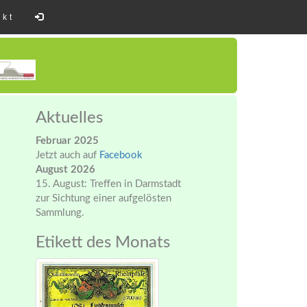
akt
Aktuelles
Februar 2025
Jetzt auch auf
Facebook
August 2026
15. August: Treffen in Darmstadt
zur Sichtung einer aufgelösten
Sammlung.
Etikett des Monats