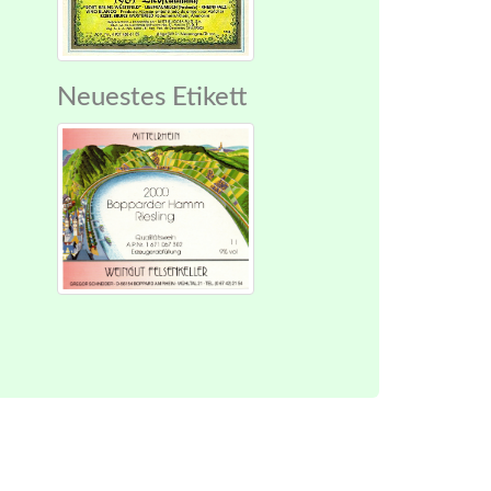
Neuestes Etikett