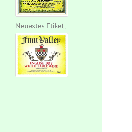
Neuestes Etikett