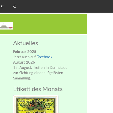
akt
Aktuelles
Februar 2025
Jetzt auch auf
Facebook
August 2026
15. August: Treffen in Darmstadt
zur Sichtung einer aufgelösten
Sammlung.
Etikett des Monats