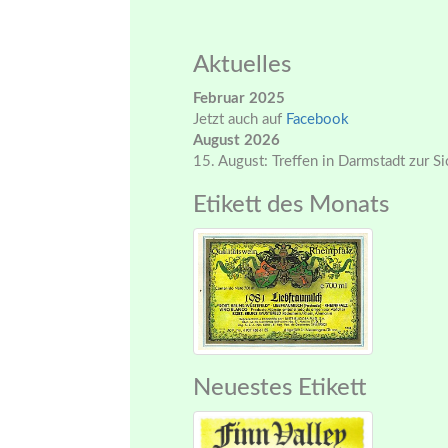
Aktuelles
Februar 2025
Jetzt auch auf
Facebook
August 2026
15. August: Treffen in Darmstadt zur S
Etikett des Monats
Neuestes Etikett