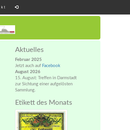
akt
Aktuelles
Februar 2025
Jetzt auch auf
Facebook
August 2026
15. August: Treffen in Darmstadt
zur Sichtung einer aufgelösten
Sammlung.
Etikett des Monats