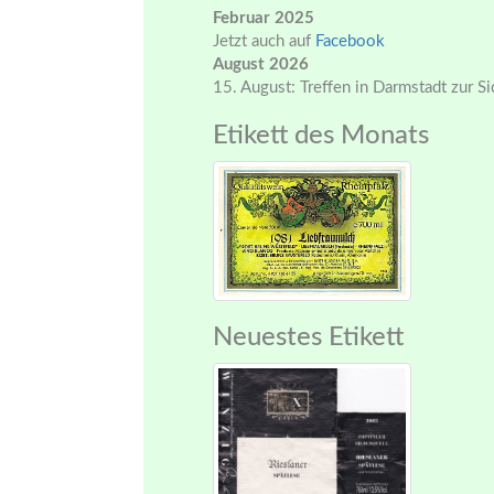
Februar 2025
Jetzt auch auf
Facebook
August 2026
15. August: Treffen in Darmstadt zur S
Etikett des Monats
Neuestes Etikett