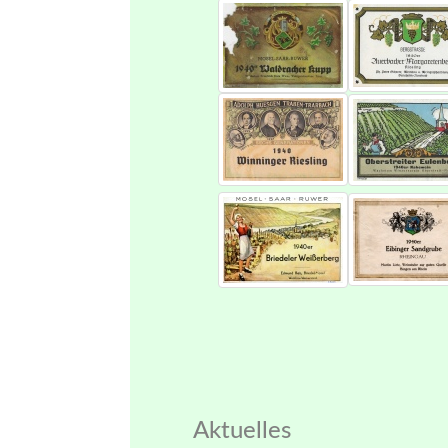
Aktuelles