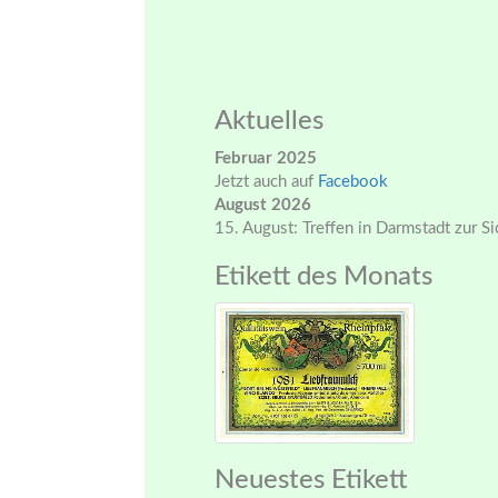
Aktuelles
Februar 2025
Jetzt auch auf
Facebook
August 2026
15. August: Treffen in Darmstadt zur S
Etikett des Monats
Neuestes Etikett