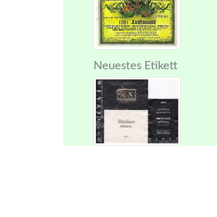
Neuestes Etikett