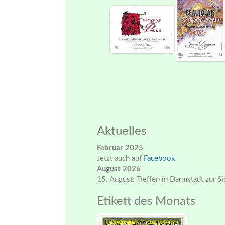
Aktuelles
Februar 2025
Jetzt auch auf
Facebook
August 2026
15. August: Treffen in Darmstadt zur S
Etikett des Monats