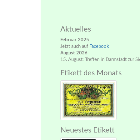
Aktuelles
Februar 2025
Jetzt auch auf
Facebook
August 2026
15. August: Treffen in Darmstadt zur S
Etikett des Monats
Neuestes Etikett