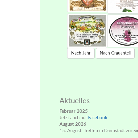
Nach Jahr
Nach Grauanteil
Aktuelles
Februar 2025
Jetzt auch auf
Facebook
August 2026
15. August: Treffen in Darmstadt zur S