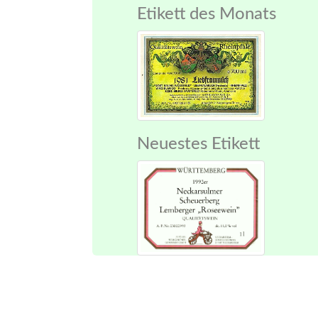
Etikett des Monats
Neuestes Etikett