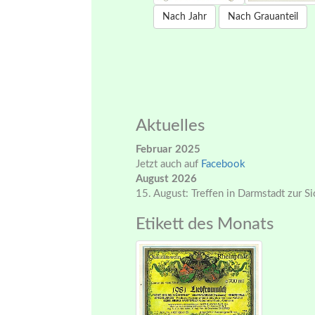
Nach Jahr
Nach Grauanteil
Aktuelles
Februar 2025
Jetzt auch auf
Facebook
August 2026
15. August: Treffen in Darmstadt zur S
Etikett des Monats