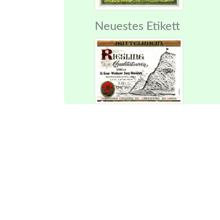
Neuestes Etikett