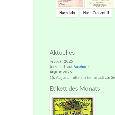
Nach Jahr
Nach Grauanteil
Aktuelles
Februar 2025
Jetzt auch auf
Facebook
August 2026
15. August: Treffen in Darmstadt zur S
Etikett des Monats