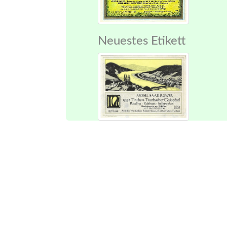
Neuestes Etikett