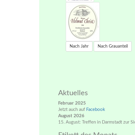
Nach Jahr
Nach Grauanteil
Aktuelles
Februar 2025
Jetzt auch auf
Facebook
August 2026
15. August: Treffen in Darmstadt zur S