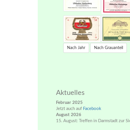
Nach Jahr
Nach Grauanteil
Aktuelles
Februar 2025
Jetzt auch auf
Facebook
August 2026
15. August: Treffen in Darmstadt zur S