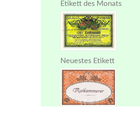
Etikett des Monats
Neuestes Etikett