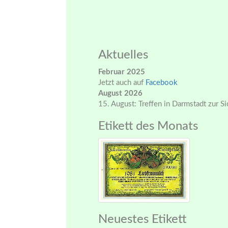
Aktuelles
Februar 2025
Jetzt auch auf
Facebook
August 2026
15. August: Treffen in Darmstadt zur S
Etikett des Monats
Neuestes Etikett