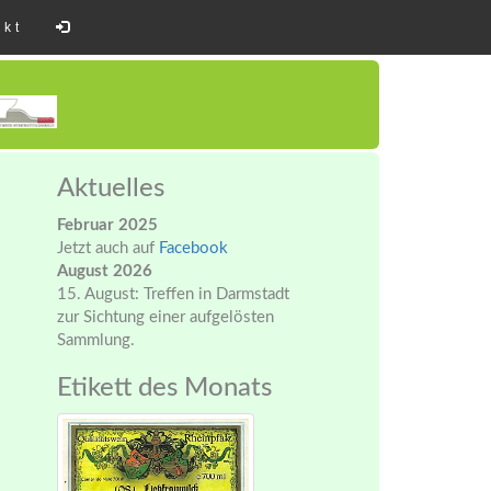
akt
Aktuelles
Februar 2025
Jetzt auch auf
Facebook
August 2026
15. August: Treffen in Darmstadt
zur Sichtung einer aufgelösten
Sammlung.
Etikett des Monats