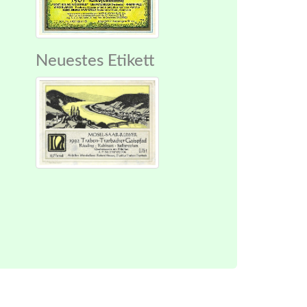
Neuestes Etikett