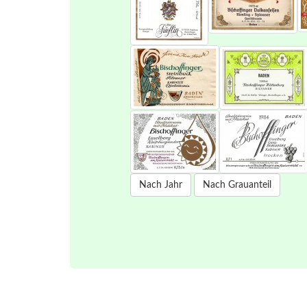
Nach Jahr
Nach Grauanteil