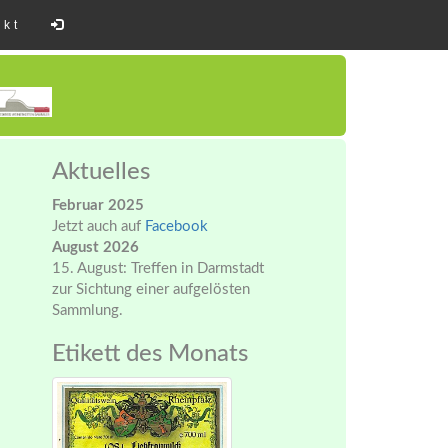
akt
Aktuelles
Februar 2025
Jetzt auch auf
Facebook
August 2026
15. August: Treffen in Darmstadt
zur Sichtung einer aufgelösten
Sammlung.
Etikett des Monats