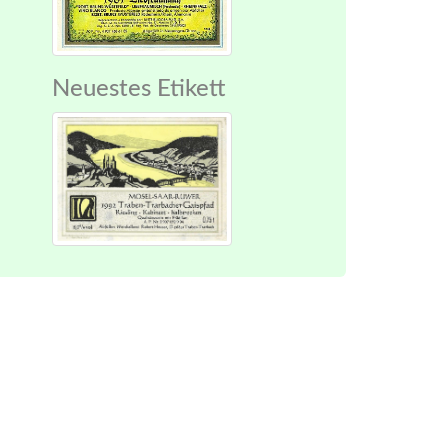
Neuestes Etikett