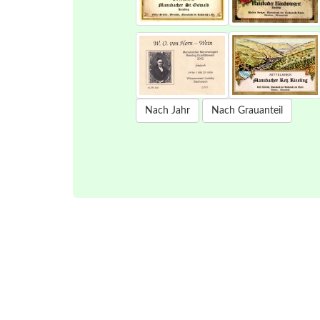
Nach Jahr
Nach Grauanteil