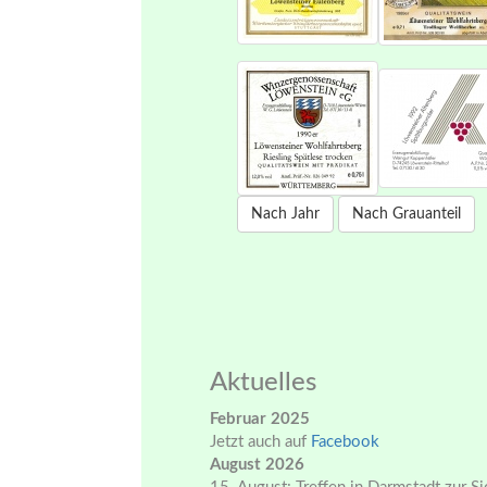
Nach Jahr
Nach Grauanteil
Aktuelles
Februar 2025
Jetzt auch auf
Facebook
August 2026