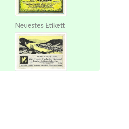
Neuestes Etikett