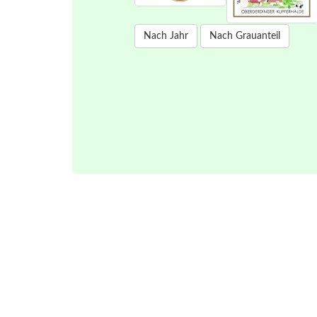
Nach Jahr
Nach Grauanteil