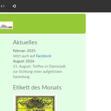
akt
Aktuelles
Februar 2025
Jetzt auch auf
Facebook
August 2026
15. August: Treffen in Darmstadt
zur Sichtung einer aufgelösten
Sammlung.
Etikett des Monats