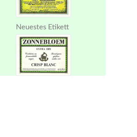
Neuestes Etikett