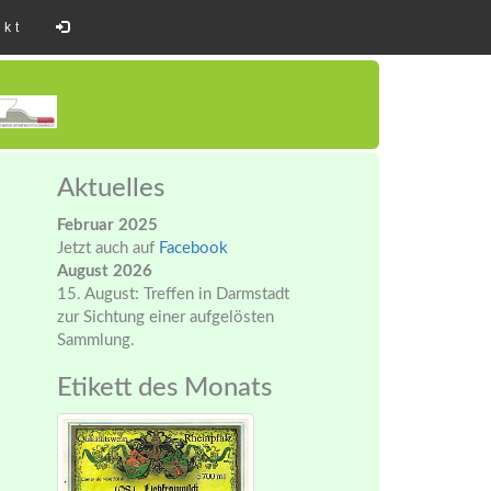
akt
Aktuelles
Februar 2025
Jetzt auch auf
Facebook
August 2026
15. August: Treffen in Darmstadt
zur Sichtung einer aufgelösten
Sammlung.
Etikett des Monats