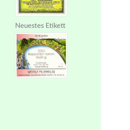
Neuestes Etikett