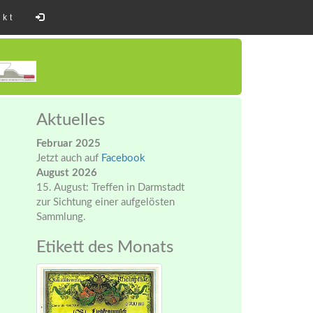
akt
Aktuelles
Februar 2025
Jetzt auch auf
Facebook
August 2026
15. August: Treffen in Darmstadt
zur Sichtung einer aufgelösten
Sammlung.
Etikett des Monats