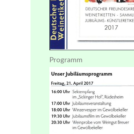
Programm