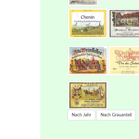
Nach Jahr
Nach Grauanteil