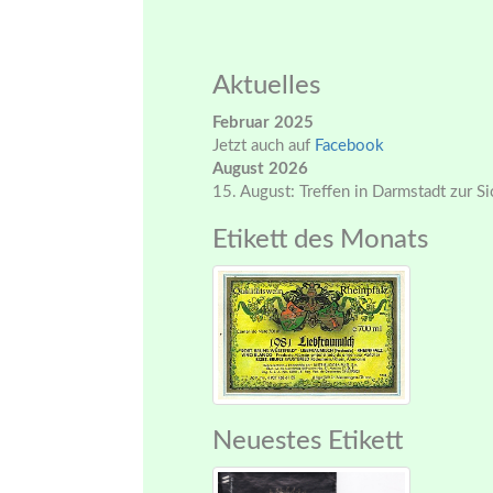
Aktuelles
Februar 2025
Jetzt auch auf
Facebook
August 2026
15. August: Treffen in Darmstadt zur S
Etikett des Monats
Neuestes Etikett